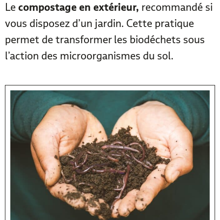
Le
compostage en extérieur,
recommandé si
vous disposez d’un jardin. Cette pratique
permet de transformer les biodéchets sous
l’action des microorganismes du sol.