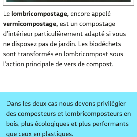
Le
lombricompostage,
encore appelé
vermicompostage,
est un compostage
d’intérieur particulièrement adapté si vous
ne disposez pas de jardin. Les biodéchets
sont transformés en lombricompost sous
l’action principale de vers de compost.
Dans les deux cas nous devons privilégier
des composteurs et lombricomposteurs en
bois, plus écologiques et plus performants
que ceux en plastiques.