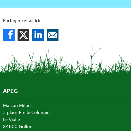
Partager cet article
APEG
Maison Milon
2 place Émile Colongin
Le Vialle
84600 Grillon