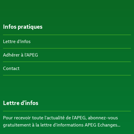
Infos pratiques
Lettre d’infos
Adhérer à l’APEG
Contact
Lettre d’infos
Pour recevoir toute l'actualité de l'APEG, abonnez-vous
gratuitement à la lettre d'informations APEG Echanges…